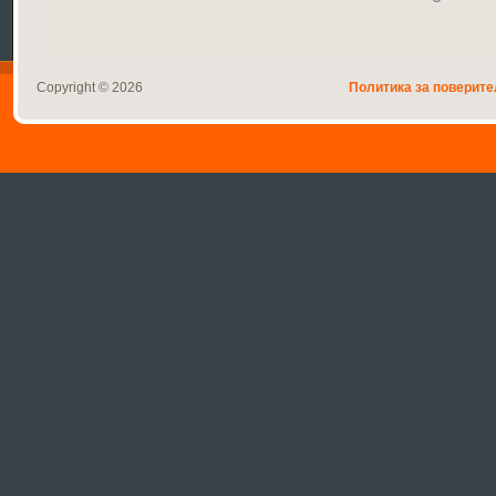
Copyright © 2026
Политика за поверите
WebDesignBG